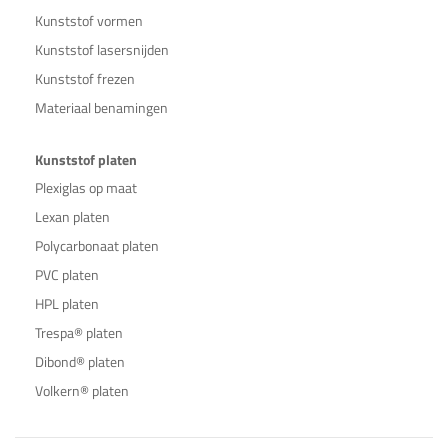
Kunststof vormen
Kunststof lasersnijden
Kunststof frezen
Materiaal benamingen
Kunststof platen
Plexiglas op maat
Lexan platen
Polycarbonaat platen
PVC platen
HPL platen
Trespa® platen
Dibond® platen
Volkern® platen