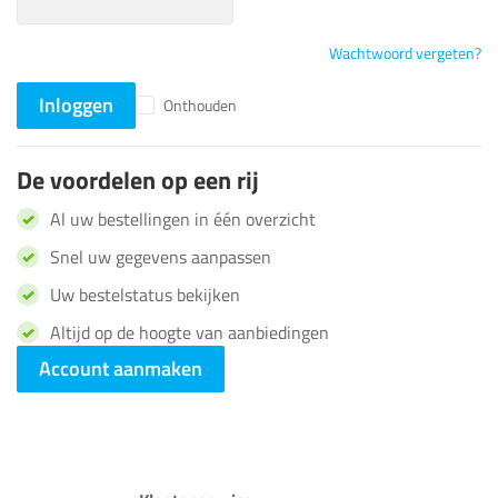
Wachtwoord vergeten?
Inloggen
Onthouden
De voordelen op een rij
Al uw bestellingen in één overzicht
Snel uw gegevens aanpassen
Uw bestelstatus bekijken
Altijd op de hoogte van aanbiedingen
Account aanmaken