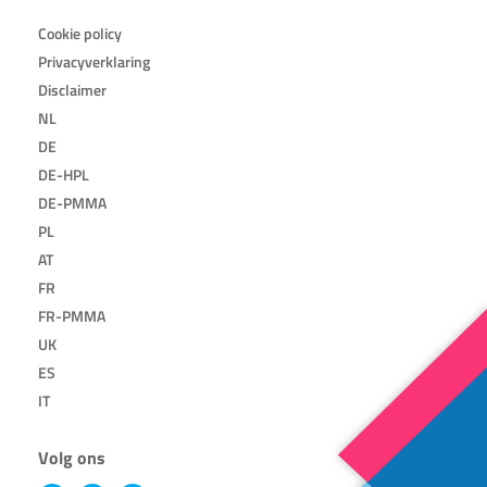
Cookie policy
Privacyverklaring
Disclaimer
NL
DE
DE-HPL
DE-PMMA
PL
AT
FR
FR-PMMA
UK
ES
IT
Volg ons