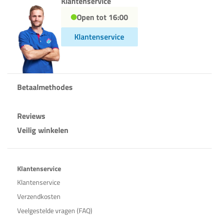
Klantenservice
Open tot 16:00
Klantenservice
Betaalmethodes
Reviews
Veilig winkelen
Klantenservice
Klantenservice
Verzendkosten
Veelgestelde vragen (FAQ)